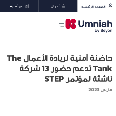
أعمال
عن أمنية
الصفحة الرئيسية
حاضنة أمنية لريادة الأعمال The
Tank تدعم حضور 13 شركة
ناشئة لمؤتمر STEP
مارس 2023