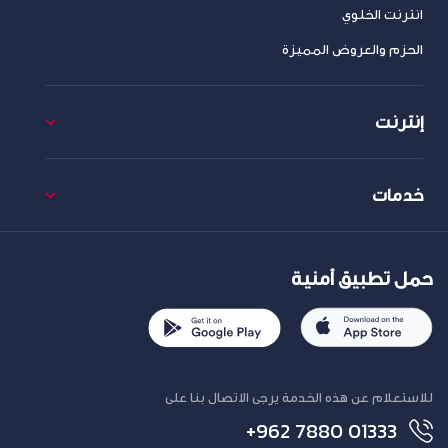
انترنت الخلوي
الحزم والعروض المميزة
إنترنت
خدمات
حمل تطبيق أمنية
للاستعلام عن هذه الخدمة يرجى الاتصال بنا على
+962 7880 01333