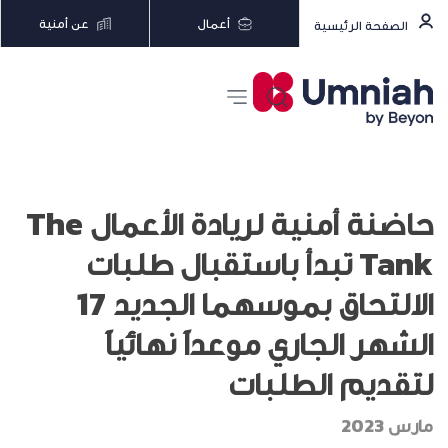
أعمال
عن أمنية
الصفحة الرئيسية
حاضنة أمنية لريادة الأعمال The
Tank تبدأ باستقبال طلبات
الالتحاق بموسهما الجديد 17
الشهر الجاري موعداً نهائياً
لتقديم الطلبات
مارس 2023