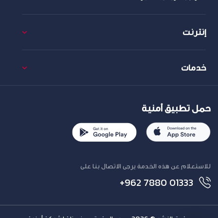
إنترنت
خدمات
حمل تطبيق أمنية
للاستعلام عن هذه الخدمة يرجى الاتصال بنا على
+962 7880 01333