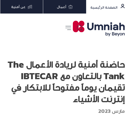
أعمال
عن أمنية
الصفحة الرئيسية
حاضنة أمنية لريادة الأعمال The
Tank بالتعاون مع IBTECAR
تقيمان يوماً مفتوحاً للابتكار في
إنترنت الأشياء
مارس 2023