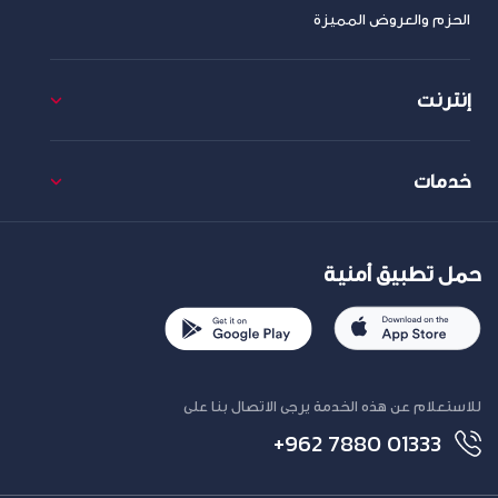
الحزم والعروض المميزة
إنترنت
خدمات
حمل تطبيق أمنية
للاستعلام عن هذه الخدمة يرجى الاتصال بنا على
+962 7880 01333