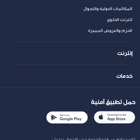
المكالمات الدولية والتجوال
انترنت الخلوي
الحزم والعروض المميزة
إنترنت
خدمات
حمل تطبيق أمنية
للاستعلام عن هذه الخدمة يرجى الاتصال بنا على