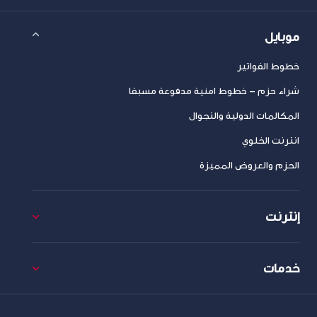
موبايل
خطوط الفواتير
شراء حزم – خطوط امنية مدفوعة مسبقا
المكالمات الدولية والتجوال
انترنت الخلوي
الحزم والعروض المميزة
إنترنت
خدمات