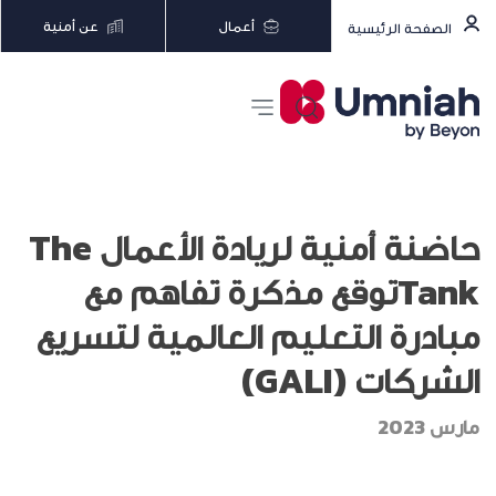
أعمال
عن أمنية
الصفحة الرئيسية
حاضنة أمنية لريادة الأعمال The
Tankتوقع مذكرة تفاهم مع
مبادرة التعليم العالمية لتسريع
الشركات (GALI)
مارس 2023