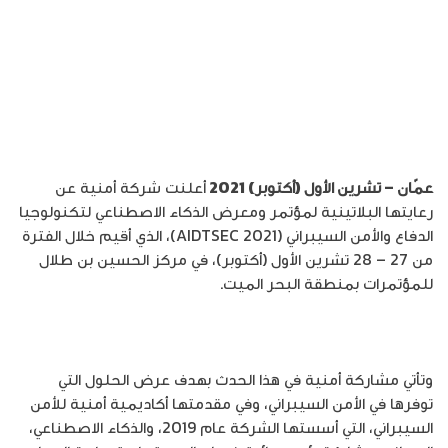
عمّان – تشرين الأول (أكتوبر) 2021
أعلنت شركة أمنية عن
رعايتها البلاتينية لمؤتمر ومعرض الذكاء الاصطناعي لتكنولوجيا
الدفاع والأمن السيبراني (AIDTSEC 2021)، الذي أقيم خلال الفترة
من 27 – 28 تشرين الأول (أكتوبر)، في مركز الحسين بن طلال
للمؤتمرات بمنطقة البحر الميت.
وتأتي مشاركة أمنية في هذا الحدث بهدف عرض الحلول التي
توفرها في الأمن السيبراني، وفي مقدمتها أكاديمية أمنية للأمن
السيبراني، التي أسستها الشركة عام 2019، والذكاء الاصطناعي،