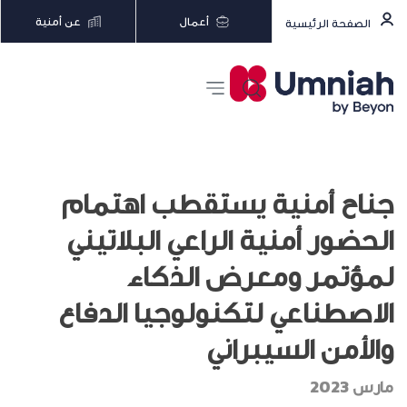
أعمال
عن أمنية
الصفحة الرئيسية
جناح أمنية يستقطب اهتمام
الحضور أمنية الراعي البلاتيني
لمؤتمر ومعرض الذكاء
الاصطناعي لتكنولوجيا الدفاع
والأمن السيبراني
مارس 2023