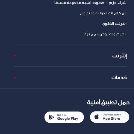
شراء حزم – خطوط امنية مدفوعة مسبقا
المكالمات الدولية والتجوال
انترنت الخلوي
الحزم والعروض المميزة
إنترنت
خدمات
حمل تطبيق أمنية