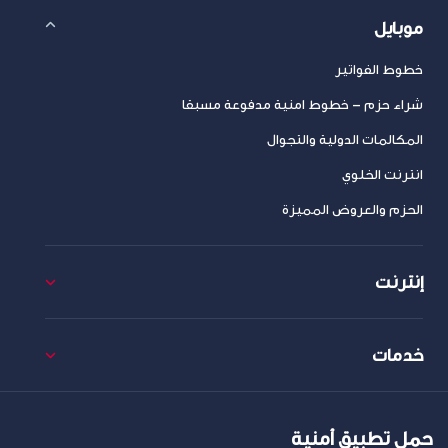
موبايل
خطوط الفواتير
شراء حزم – خطوط امنية مدفوعة مسبقا
المكالمات الدولية والتجوال
انترنت الخلوي
الحزم والعروض المميزة
إنترنت
خدمات
حمل تطبيق أمنية