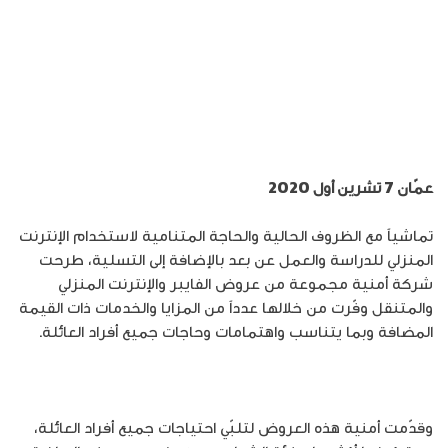
عمّان 7 تشرين أول 2020
تماشياً مع الظروف الحالية والحاجة المتنامية لاستخدام الإنترنت
المنزلي للدراسة والعمل عن بعد بالإضافة إلى التسلية، طرحت
شركة أمنية مجموعة من عروض الفايبر والإنترنت المنزلي
والمتنقل وفّرت من خلالها عدداً من المزايا والخدمات ذات القيمة
المضافة وبما يتناسب واهتمامات وحاجات جميع أفراد العائلة.
وقدّمت أمنية هذه العروض لتلبّي احتياجات جميع أفراد العائلة،