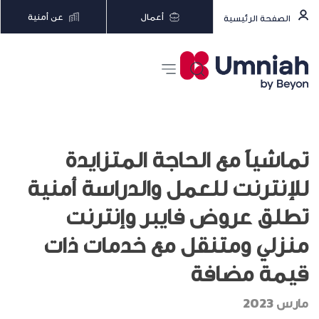
أعمال
عن أمنية
الصفحة الرئيسية
تماشياً مع الحاجة المتزايدة
للإنترنت للعمل والدراسة أمنية
تطلق عروض فايبر وإنترنت
منزلي ومتنقل مع خدمات ذات
قيمة مضافة
مارس 2023