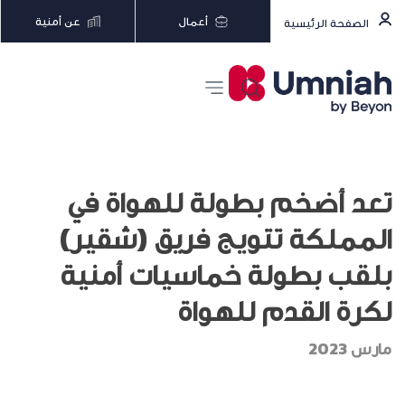
أعمال
عن أمنية
الصفحة الرئيسية
تعد أضخم بطولة للهواة في
المملكة تتويج فريق (شقير)
بلقب بطولة خماسيات أمنية
لكرة القدم للهواة
مارس 2023