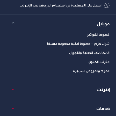
احصل على المساعدة في استخدام الدردشة عبر الإنترنت
موبايل
خطوط الفواتير
شراء حزم – خطوط امنية مدفوعة مسبقا
المكالمات الدولية والتجوال
انترنت الخلوي
الحزم والعروض المميزة
إنترنت
خدمات