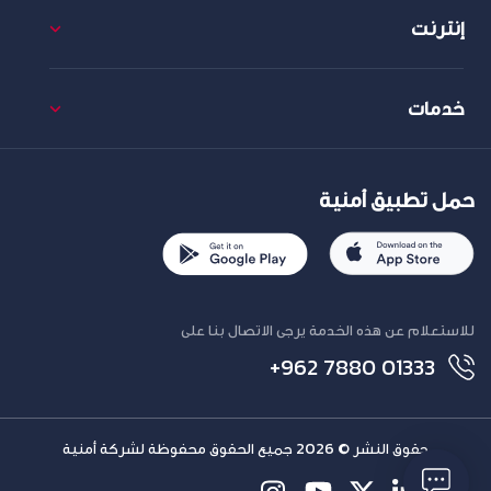
إنترنت
خدمات
حمل تطبيق أمنية
للاستعلام عن هذه الخدمة يرجى الاتصال بنا على
+962 7880 01333
حقوق النشر © 2026 جميع الحقوق محفوظة لشركة أمنية