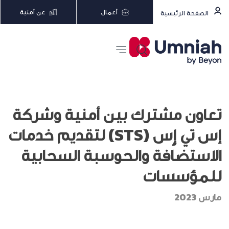
أعمال
عن أمنية
الصفحة الرئيسية
تعاون مشترك بين أمنية وشركة
إس تي إٍس (STS) لتقديم خدمات
الاستضافة والحوسبة السحابية
للمؤسسات
مارس 2023