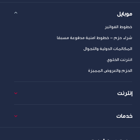
موبايل
خطوط الفواتير
شراء حزم – خطوط امنية مدفوعة مسبقا
المكالمات الدولية والتجوال
انترنت الخلوي
الحزم والعروض المميزة
إنترنت
خدمات