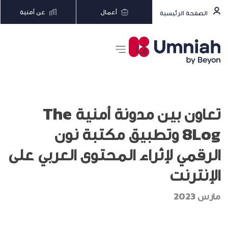
أعمال
عن أمنية
الصفحة الرئيسية
تعاون بين مدونة أمنية The
8Log وتطبيق مكتبة نون
الرقمي لإثراء المحتوى العربي على
الإنترنت
مارس 2023