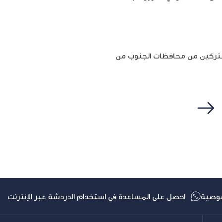
مشتركين من محافظات الجنوب من
التالي
وصية
احصل على المساعدة في استخدام الدردشة عبر الإنترنت