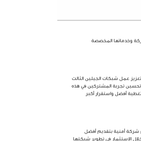
ركة وخدماتها المخصصة
تعزيز عمل شبكات الجيلين الثالث
ى تحسين تجربة المشتركين في هذه
تغطية أفضل واستقرار أكبر
ام شركة أمنية بتقديم أفضل
خلال الاستثمار في تطوير شبكتها