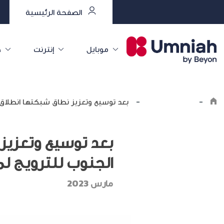
الصفحة الرئيسية
موبايل
إنترنت
خ
-
اكتشف أمنية
-
بعد توسيع وتعزيز نطاق شبكتها انطلاق 
بعد توسيع وتعزيز 
الجنوب للترويج ل
مارس 2023