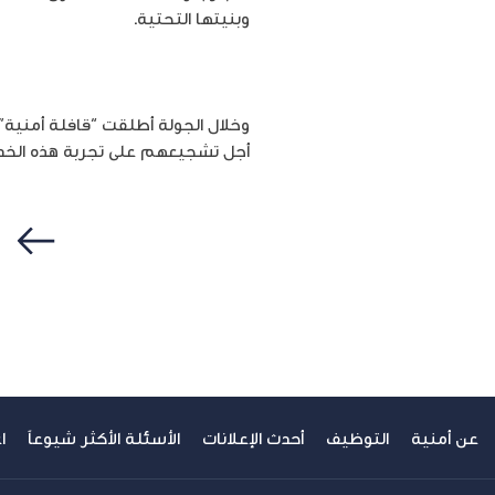
وبنيتها التحتية.
وخلال الجولة أطلقت “قافلة أمني
أجل تشجيعهم على تجربة هذه الخد
سابق
عن أمنية
التوظيف
أحدث الإعلانات
الأسئلة الأكثر شيوعاً
ا