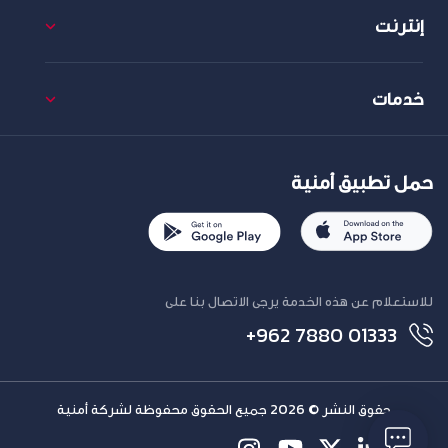
إنترنت
خدمات
حمل تطبيق أمنية
للاستعلام عن هذه الخدمة يرجى الاتصال بنا على
+962 7880 01333
حقوق النشر © 2026 جميع الحقوق محفوظة لشركة أمنية