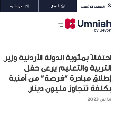
أعمال
عن أمنية
الصفحة الرئيسية
احتفالاً بمئوية الدولة الأردنية وزير
التربية والتعليم يرعى حفل
إطلاق مبادرة “فرصة” من أمنية
بكلفة تتجاوز مليون دينار
مارس 2023