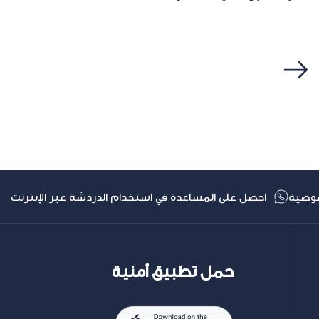
التالي
وصية
احصل على المساعدة في استخدام الدردشة عبر الإنترنت
حمل تطبيق أمنية