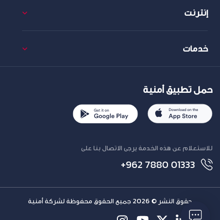
إنترنت
خدمات
حمل تطبيق أمنية
للاستعلام عن هذه الخدمة يرجى الاتصال بنا على
+962 7880 01333
حقوق النشر © 2026 جميع الحقوق محفوظة لشركة أمنية