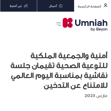
أعمال
عن أمنية
الصفحة الرئيسية
أمنية والجمعية الملكية
للتوعية الصحية تقيمان جلسة
نقاشية بمناسبة اليوم العالمي
للامتناع عن التدخين
مارس 2023