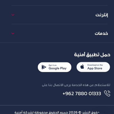
إنترنت
خدمات
حمل تطبيق أمنية
للاستعلام عن هذه الخدمة يرجى الاتصال بنا على
+962 7880 01333
حقوق النشر © 2026 جميع الحقوق محفوظة لشركة أمنية