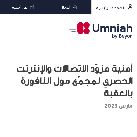
أعمال
عن أمنية
الصفحة الرئيسية
أمنية مزوّد الاتصالات والإنترنت
الحصري لمجمّع مول النافورة
بالعقبة
مارس 2023