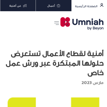
أعمال
عن أمنية
الصفحة الرئيسية
أمنية لقطاع الأعمال تستعرض
حلولها المبتكرة عبر ورش عمل
خاص
مارس 2023