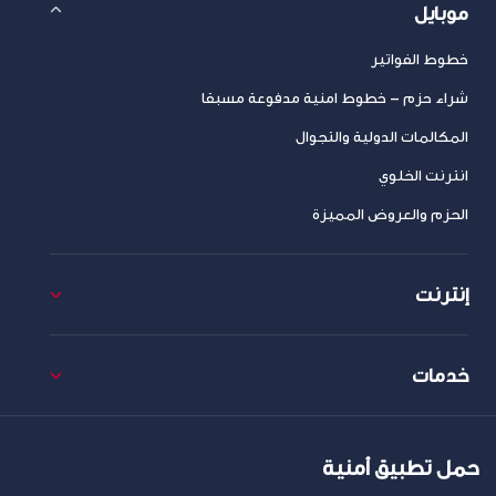
موبايل
خطوط الفواتير
شراء حزم – خطوط امنية مدفوعة مسبقا
المكالمات الدولية والتجوال
انترنت الخلوي
الحزم والعروض المميزة
إنترنت
خدمات
حمل تطبيق أمنية