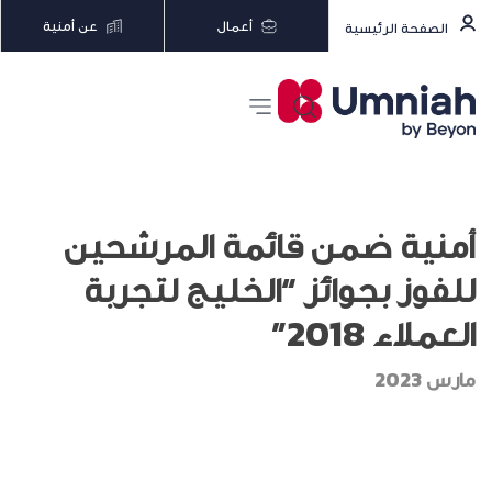
أعمال
عن أمنية
الصفحة الرئيسية
أمنية ضمن قائمة المرشحين
للفوز بجوائز “الخليج لتجربة
العملاء 2018”
مارس 2023