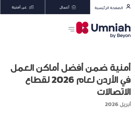
أعمال
عن أمنية
الصفحة الرئيسية
أمنية ضمن أفضل أماكن العمل
في الأردن لعام 2026 لقطاع
الاتصالات
أبريل 2026