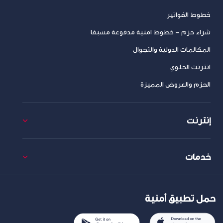
خطوط الفواتير
شراء حزم – خطوط امنية مدفوعة مسبقا
المكالمات الدولية والتجوال
انترنت الخلوي
الحزم والعروض المميزة
إنترنت
خدمات
حمل تطبيق أمنية