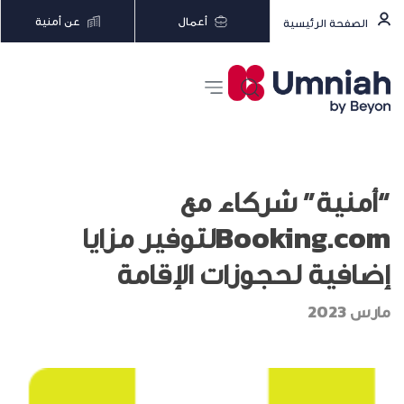
أعمال
عن أمنية
الصفحة الرئيسية
“أمنية” شركاء مع
Booking.comلتوفير مزايا
إضافية لحجوزات الإقامة
مارس 2023