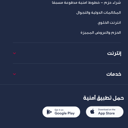
شراء حزم – خطوط امنية مدفوعة مسبقا
المكالمات الدولية والتجوال
انترنت الخلوي
الحزم والعروض المميزة
إنترنت
خدمات
حمل تطبيق أمنية