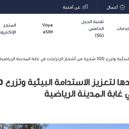
أعمال
عن أمنية
تقنية الجيل
Voya
المتجر
دمات
الخامس
eSIM
الإلكترون
(5G)
 في غابة المدينة الرياضية
 غابة المدينة الرياضية