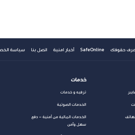
مشاهدة الكل
عرف حقوقك
SafeOnline
أخبار امنية
اتصل بنا
سياسة الخص
خدمات
يبر
ترفيه و خدمات
نت
الخدمات الصوتية
لهاتف
الخدمات المالية من أمنية – دفع
سهل وآمن