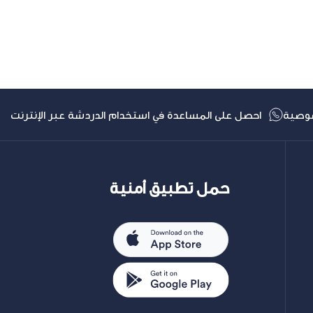
التالي
وصية
احصل على المساعدة في استخدام الدردشة عبر الإنترنت
حمل تطبيق أمنية