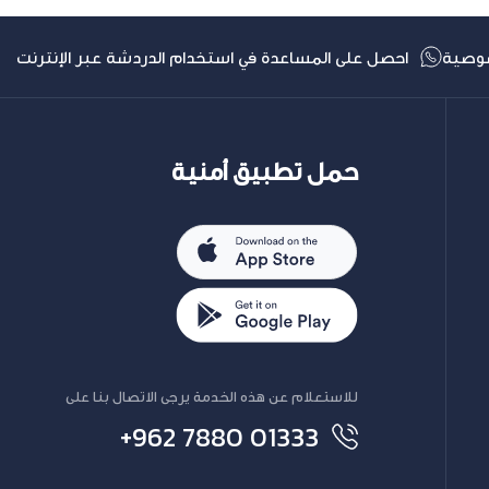
وصية
احصل على المساعدة في استخدام الدردشة عبر الإنترنت
حمل تطبيق أمنية
للاستعلام عن هذه الخدمة يرجى الاتصال بنا على
+962 7880 01333