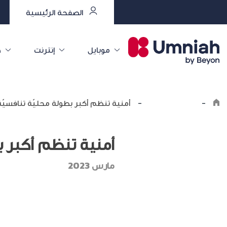
الصفحة الرئيسية
موبايل
إنترنت
خ
-
اكتشف أمنية
-
أمنية تنظم أكبر بطولة محليّة تنافسيّ
أمنية تنظم أكبر ب
مارس 2023