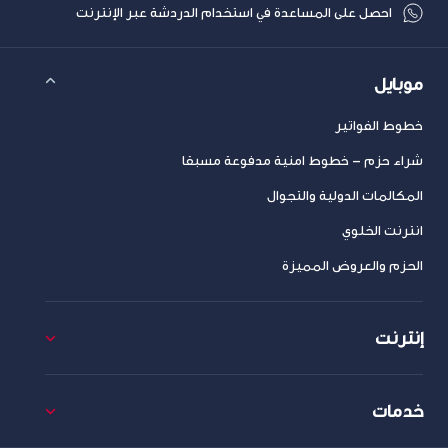
احصل على المساعدة في استخدام الدردشة عبر الإنترنت
موبايل
خطوط الفواتير
شراء حزم – خطوط امنية مدفوعة مسبقا
المكالمات الدولية والتجوال
انترنت الخلوي
الحزم والعروض المميزة
إنترنت
خدمات