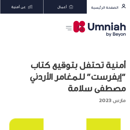
أعمال
عن أمنية
الصفحة الرئيسية
أمنية تحتفل بتوقيع كتاب
“إيفرست” للمغامر الأردني
مصطفى سلامة
مارس 2023