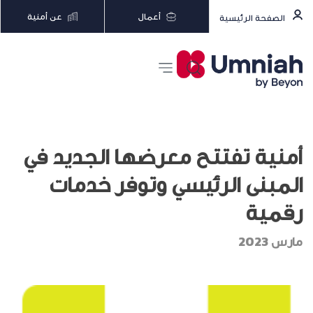
أعمال
عن أمنية
الصفحة الرئيسية
أمنية تفتتح معرضها الجديد في
المبنى الرئيسي وتوفر خدمات
رقمية
مارس 2023