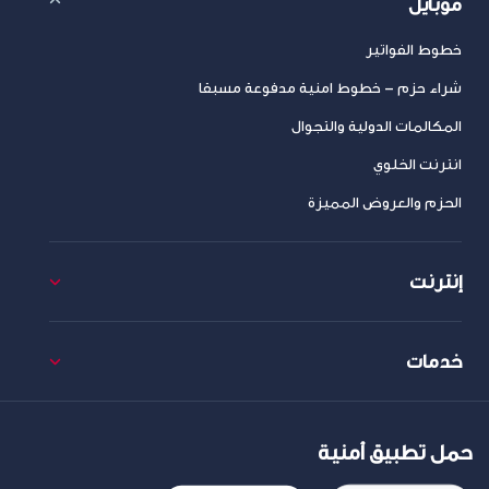
موبايل
خطوط الفواتير
شراء حزم – خطوط امنية مدفوعة مسبقا
المكالمات الدولية والتجوال
انترنت الخلوي
الحزم والعروض المميزة
إنترنت
خدمات
حمل تطبيق أمنية