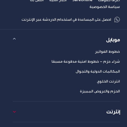
سياسة الخصوصية
احصل على المساعدة في استخدام الدردشة عبر الإنترنت
موبايل
خطوط الفواتير
شراء حزم – خطوط امنية مدفوعة مسبقا
المكالمات الدولية والتجوال
انترنت الخلوي
الحزم والعروض المميزة
إنترنت