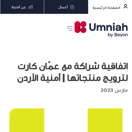
أعمال
عن أمنية
الصفحة الرئيسية
اتفاقية شراكة مع عمّان كارت
لترويج منتجاتها | أمنية الأردن
مارس 2023