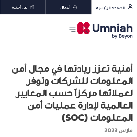
أعمال
عن أمنية
الصفحة الرئيسية
أمنية تعزز ريادتها في مجال أمن
المعلومات للشركات وتوفر
لعملائها مركزاً حسب المعايير
العالمية لإدارة عمليات أمن
المعلومات (SOC)
مارس 2023