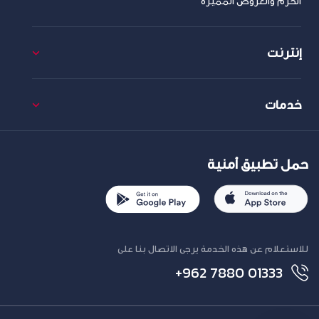
الحزم والعروض المميزة
إنترنت
خدمات
حمل تطبيق أمنية
للاستعلام عن هذه الخدمة يرجى الاتصال بنا على
+962 7880 01333