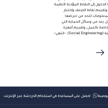
لدخول إلى النقاط المؤدية لأنظمة
، وتقييم نقاط الضعف واختبار
 المعلومات للحد من تعرضها
ل يعد من وسائل الحماية التي
لخاصة بالعمل، وتقييم أجهزة
التالي
وصية
احصل على المساعدة في استخدام الدردشة عبر الإنترنت