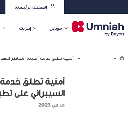
الصفحة الرئيسية
موبايل
إنترنت
خ
-
اكتشف أمنية
-
أمنية تطلق خدمة “تقييم مخاطر التهديدا
أمنية تطلق خدمة “
السيبراني على تطب
مارس 2023