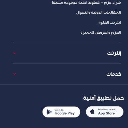
شراء حزم – خطوط امنية مدفوعة مسبقا
المكالمات الدولية والتجوال
انترنت الخلوي
الحزم والعروض المميزة
إنترنت
خدمات
حمل تطبيق أمنية