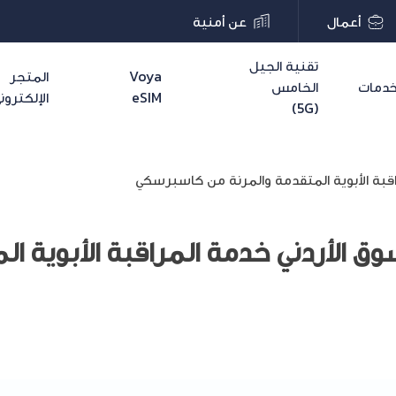
أعمال
عن أمنية
تقنية الجيل
Voya
المتجر
دمات
الخامس
eSIM
الإلكترون
(5G)
اقبة الأبوية المتقدمة والمرنة من كاسبرسكي
ق الأردني خدمة المراقبة الأبوية ال