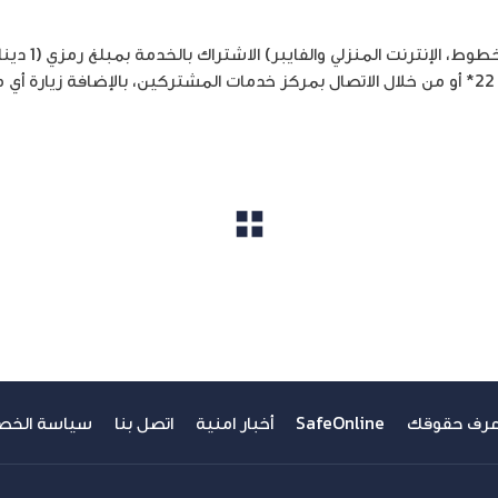
.
مشاهدة الكل
عرف حقوقك
SafeOnline
أخبار امنية
اتصل بنا
سياسة الخص