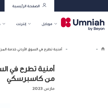
الصفحة الرئيسية
موبايل
إنترنت
خ
-
اكتشف أمنية
-
أمنية تطرح في السوق الأردني خدمة المر
أمنية تطرح في السو
من كاسبرسكي
مارس 2023