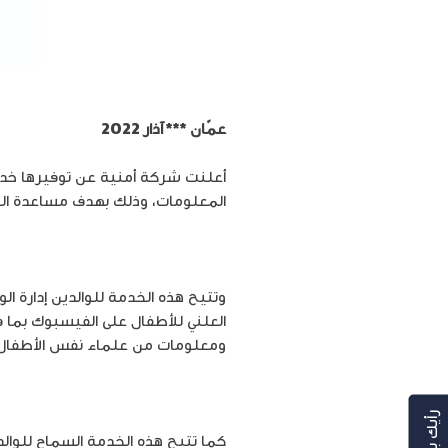
عمّان *** آذار 2022
أعلنت شركة أمنية عن توفيرها خدمة 
المعلومات، وذلك بهدف مساعدة الوا
وتتيح هذه الخدمة للوالدين إدارة 
العلني للأطفال على الفيسبوك بما 
ومعلومات من علماء نفس الأطفال 
رأيك بهمنا
كما تتيح هذه الخدمة السماح للوا