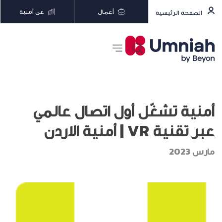
أعمال
عن أمنية
الصفحة الرئيسية
أمنية تشغّل أول اتصال عالمي
عبر تقنية VR | أمنية الاردن
مارس 2023