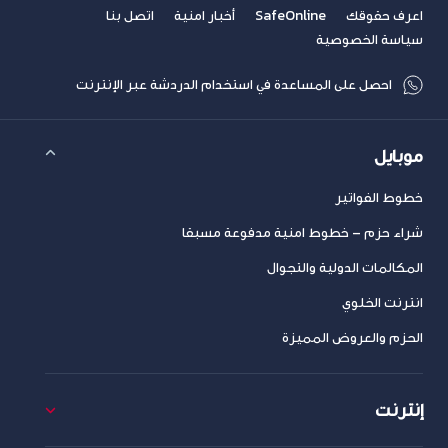
اعرف حقوقك
SafeOnline
أخبار امنية
اتصل بنا
سياسة الخصوصية
احصل على المساعدة في استخدام الدردشة عبر الإنترنت
موبايل
خطوط الفواتير
شراء حزم – خطوط امنية مدفوعة مسبقا
المكالمات الدولية والتجوال
انترنت الخلوي
الحزم والعروض المميزة
إنترنت