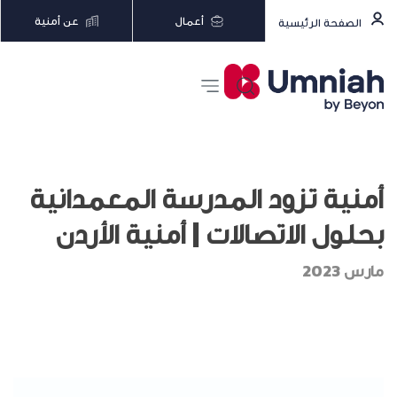
أعمال
عن أمنية
الصفحة الرئيسية
أمنية تزود المدرسة المعمدانية
بحلول الاتصالات | أمنية الأردن
مارس 2023