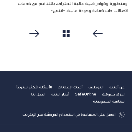
ومتطورة وكوادر فنية عالية الاحتراف، بالتناغم مع خدمات
اتصالات ذات كفاءة وجودة عالية. -انتهى-
مشاهدة الكل
سابق
التالي
عن أمنية
التوظيف
أحدث الإعلانات
الأسئلة الأكثر شيوعاً
اعرف حقوقك
SafeOnline
أخبار امنية
اتصل بنا
سياسة الخصوصية
احصل على المساعدة في استخدام الدردشة عبر الإنترنت