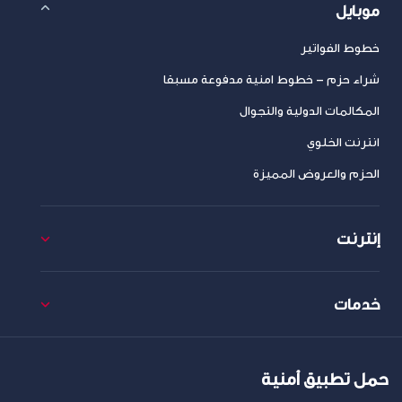
موبايل
خطوط الفواتير
شراء حزم – خطوط امنية مدفوعة مسبقا
المكالمات الدولية والتجوال
انترنت الخلوي
الحزم والعروض المميزة
إنترنت
خدمات
حمل تطبيق أمنية