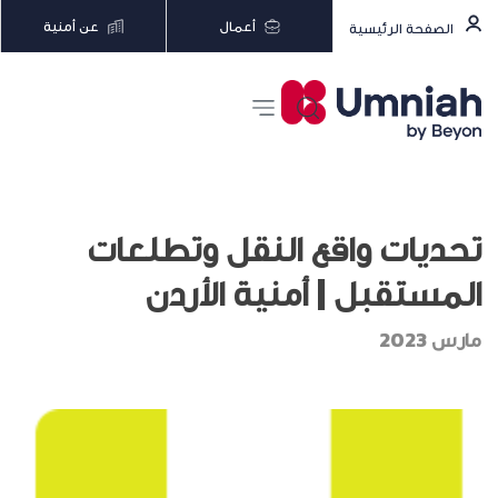
أعمال
عن أمنية
الصفحة الرئيسية
تحديات واقع النقل وتطلعات
المستقبل | أمنية الأردن
مارس 2023