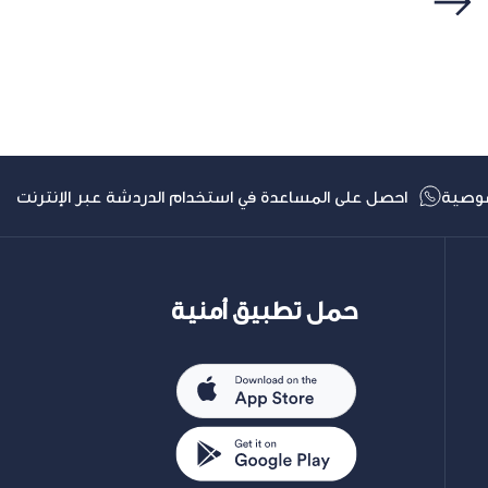
التالي
وصية
احصل على المساعدة في استخدام الدردشة عبر الإنترنت
حمل تطبيق أمنية