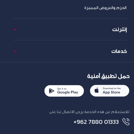
الحزم والعروض المميزة
إنترنت
خدمات
حمل تطبيق أمنية
للاستعلام عن هذه الخدمة يرجى الاتصال بنا على
+962 7880 01333