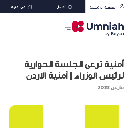
أعمال
عن أمنية
الصفحة الرئيسية
أمنية ترعى الجلسة الحوارية
لرئيس الوزراء | أمنية الاردن
مارس 2023