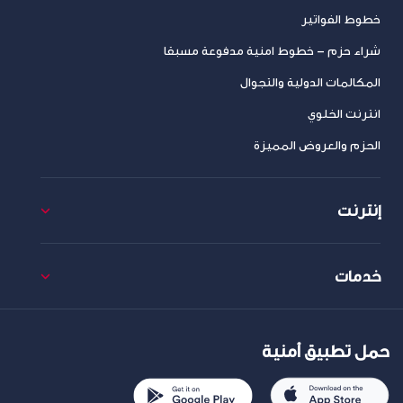
خطوط الفواتير
شراء حزم – خطوط امنية مدفوعة مسبقا
المكالمات الدولية والتجوال
انترنت الخلوي
الحزم والعروض المميزة
إنترنت
خدمات
حمل تطبيق أمنية