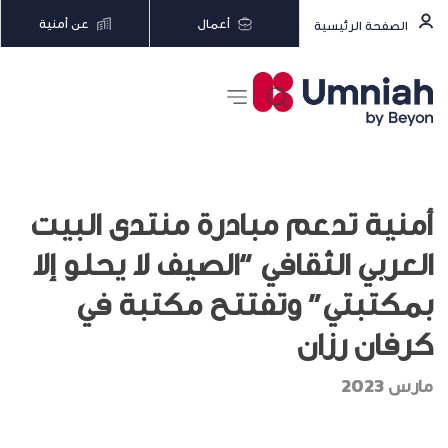
أعمال
عن أمنية
الصفحة الرئيسية
أمنية تدعم مبادرة منتدى البيت
العربي الثقافي “الصيف لا يحلو إلا
بمكتبتي” وتفتتح مكتبة في
كرفان رزان
مارس 2023