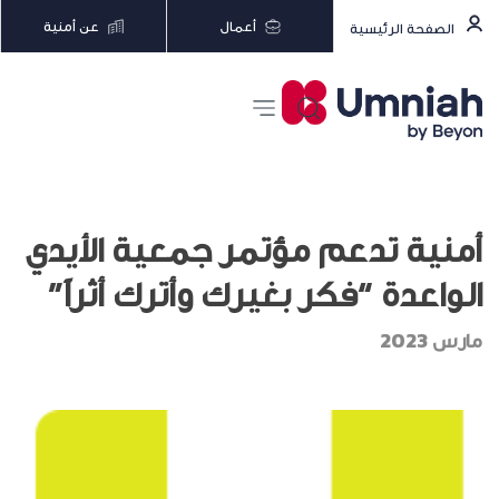
أعمال
عن أمنية
الصفحة الرئيسية
أمنية تدعم مؤتمر جمعية الأيدي
الواعدة “فكر بغيرك وأترك أثراً”
مارس 2023