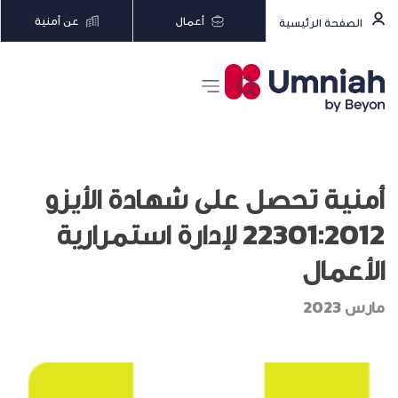
أعمال
عن أمنية
الصفحة الرئيسية
أمنية تحصل على شهادة الأيزو
22301:2012 لإدارة استمرارية
الأعمال
مارس 2023