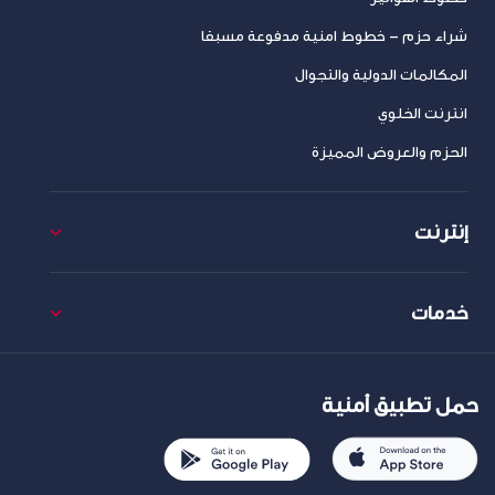
شراء حزم – خطوط امنية مدفوعة مسبقا
المكالمات الدولية والتجوال
انترنت الخلوي
الحزم والعروض المميزة
إنترنت
خدمات
حمل تطبيق أمنية