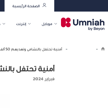
الصفحة الرئيسية
موبايل
إنترنت
خ
-
اكتشف أمنية
-
أمنية تحتفل بالنشامى وتهديهم 50 ألف دينار احتفاءً بالإنجاز التاريخي
أمنية تحتفل بالنشامى وتهديهم 50 ألف د
فبراير 2024