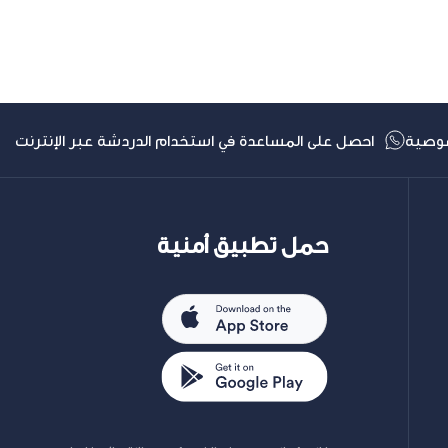
التالي
وصية
احصل على المساعدة في استخدام الدردشة عبر الإنترنت
حمل تطبيق أمنية