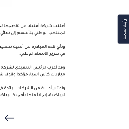
رأيك بهمنا
المنتخب الوطني بتأهلهم إلى نهائي
وتأتي هذه المبادرة من أمنية تجسيدا
في تعزيز الانتماء الوطني.
وقد أعرب الرئيس التنفيذي لشركة أ
مباريات كأس آسيا، مؤكداً وقوف شر
وتعتبر أمنية من الشركات الرائدة ف
الرياضية، إيماناً منها بأهمية الريا