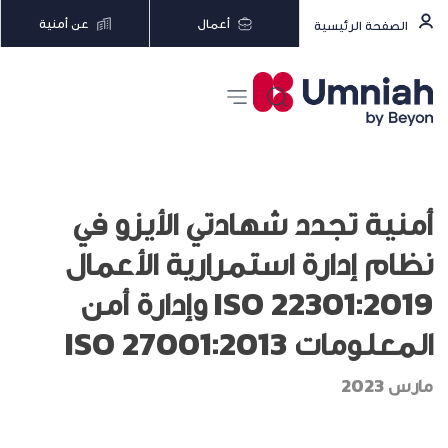
أعمال
عن أمنية
الصفحة الرئيسية
أمنية تجدد شهادتي الأيزو في
نظام إدارة استمرارية الأعمال
ISO 22301:2019 وإدارة أمن
المعلومات ISO 27001:2013
مارس 2023