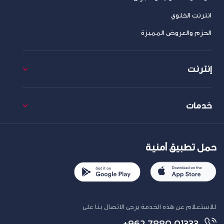
انترنت الخلوي
الحزم والعروض المميزة
إنترنت
خدمات
حمل تطبيق أمنية
للاستعلام عن هذه الخدمة يرجى الاتصال بنا على
+962 7880 01333