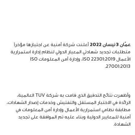
عمّان 3 نيسان 2022
أعلنت شركة أمنية عن اجتيازها مؤخراً
متطلبات تجديد شهادتي المعيار الدولي لنظام إدارة استمرارية
الأعمال ISO 22301:2019، وإدارة أمن المعلومات ISO
27001:2013.
وأظهرت نتائج التدقيق الذي قامت به شركة TUV العالمية،
الرائدة في الاختبار المستقل والتفتيش وخدمات إصدار الشهادات،
مطابقة نظامي استمرارية الأعمال وإدارة أمن المعلومات في
أمنية للمعايير الدولية وبناء عليه تم الموافقة على تجديد
الشهادة.