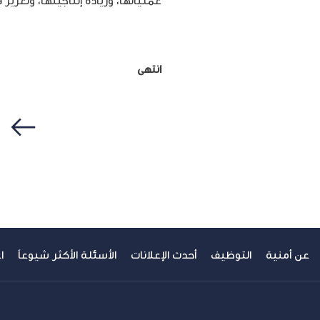
عملياتها، وزيادة إنتاجيتها، وتعزيز 
انتهى
سابق
عن أمنية
التوظيف
أحدث الإعلانات
الأسئلة الأكثر شيوعاً
ا