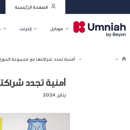
الصفحة الرئيسية
موبايل
إنترنت
خ
-
اكتشف أمنية
-
أمنية تجدد شراكتها مع مجموعة الحوراني لمدة 3 سنو
أمنية تجدد شراكتها مع 
يناير 2024