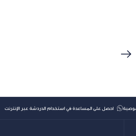
التالي
وصية
احصل على المساعدة في استخدام الدردشة عبر الإنترنت