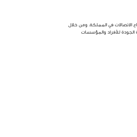
 الاتصالات في المملكة. ومن خلال
 الجودة للأفراد والمؤسسات