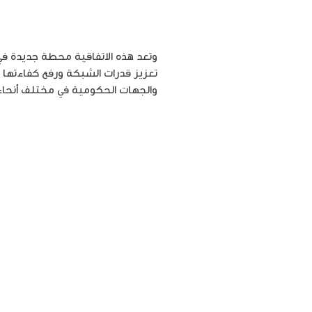
وتعد هذه الاتفاقية محطة جديدة في
تعزيز قدرات الشبكة ورفع كفاءتها 
والجهات الحكومية في مختلف أنحاء ا