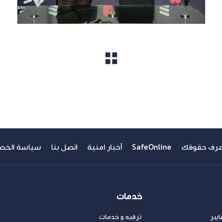
مشاهدة الكل
عرف حقوقك
SafeOnline
أخبار امنية
اتصل بنا
سياسة الخص
خدمات
يبر
ترفيه و خدمات