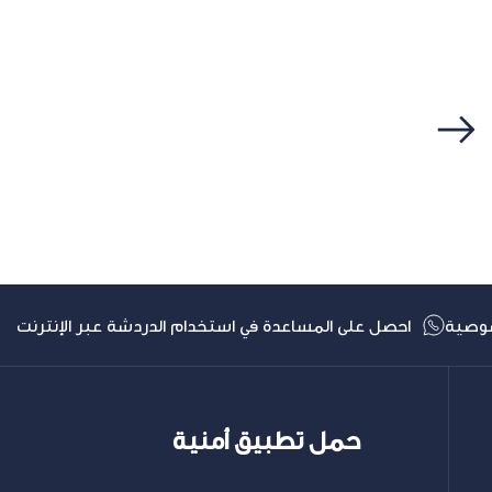
التالي
وصية
احصل على المساعدة في استخدام الدردشة عبر الإنترنت
حمل تطبيق أمنية