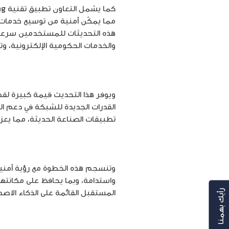
هذه التحديثات للمستخدمين سرعات أ
والخدمات الحكومية الإلكترونية، وتط
ويوفر هذا التحديث قيمة كبيرة لقط
القدرات الجديدة للشبكة في دعم ال
تطبيقات الصناعة الحديثة، مما يعزز 
وتنسجم هذه الخطوة مع رؤية أمنية
واستدامة، وبما يحافظ على مكانته
المستقبل القائمة على الذكاء الاصطن
رأيك بهمنا