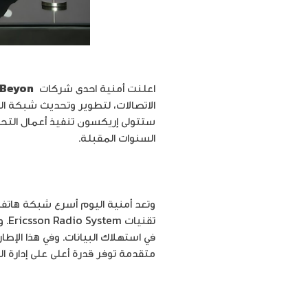
اعلنت أمنية احدى شركات
Beyon
الاتصالات، لتطوير وتحديث شبكة الن
ستتولى إريكسون تنفيذ أعمال التحدي
السنوات المقبلة.
وتعد أمنية اليوم أسرع شبكة هاتف م
تقن
متقدمة توفر قدرة أعلى على إدارة ا