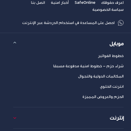
اعرف حقوقك
SafeOnline
أخبار امنية
اتصل بنا
سياسة الخصوصية
احصل على المساعدة في استخدام الدردشة عبر الإنترنت
موبايل
خطوط الفواتير
شراء حزم – خطوط امنية مدفوعة مسبقا
المكالمات الدولية والتجوال
انترنت الخلوي
الحزم والعروض المميزة
إنترنت