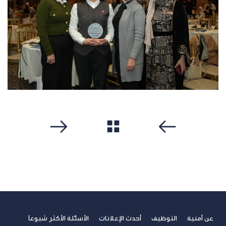
مشاهدة الكل
سابق
التالي
عن أمنية
التوظيف
أحدث الإعلانات
الأسئلة الأكثر شيوعاً