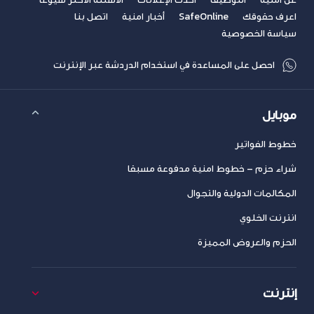
اعرف حقوقك
SafeOnline
أخبار امنية
اتصل بنا
سياسة الخصوصية
احصل على المساعدة في استخدام الدردشة عبر الإنترنت
موبايل
خطوط الفواتير
شراء حزم – خطوط امنية مدفوعة مسبقا
المكالمات الدولية والتجوال
انترنت الخلوي
الحزم والعروض المميزة
إنترنت