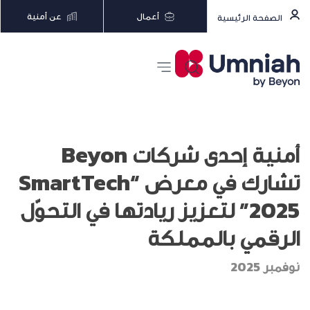
أعمال
عن أمنية
الصفحة الرئيسية
أمنية إحدى شركات Beyon
تشارك في معرض “SmartTech
2025” لتعزيز ريادتها في التحوّل
الرقمي بالمملكة
نوفمبر 2025