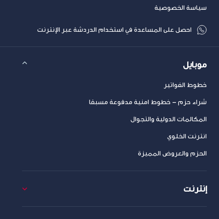
سياسة الخصوصية
احصل على المساعدة في استخدام الدردشة عبر الإنترنت
موبايل
خطوط الفواتير
شراء حزم – خطوط امنية مدفوعة مسبقا
المكالمات الدولية والتجوال
انترنت الخلوي
الحزم والعروض المميزة
إنترنت