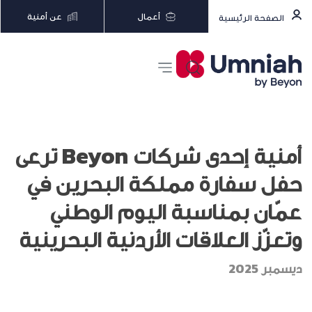
أعمال
عن أمنية
الصفحة الرئيسية
أمنية إحدى شركات Beyon ترعى
حفل سفارة مملكة البحرين في
عمّان بمناسبة اليوم الوطني
وتعزّز العلاقات الأردنية البحرينية
ديسمبر 2025