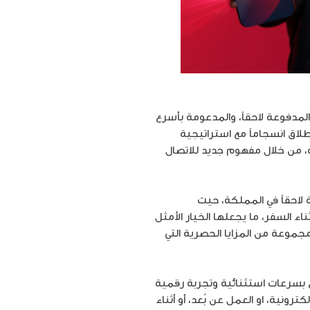
المدفوعة لاحقاً، والمدعومة بأسرع
طلاق انسجاماً مع استراتيجية
ه، من خلال مفهوم جديد للاتصال
لاحقاً في المملكة، حيث
ء السفر، ما يجعلها الخيار الأمثل
 مجموعة من المزايا الحصرية التي
 بسرعات استثنائية وتجربة رقمية
ترونية، او العمل عن بُعد، أو أثناء