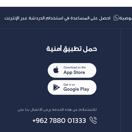
وصية
احصل على المساعدة في استخدام الدردشة عبر الإنترنت
حمل تطبيق أمنية
للاستعلام عن هذه الخدمة يرجى الاتصال بنا على
+962 7880 01333