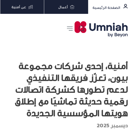
أعمال
عن أمنية
الصفحة الرئيسية
أمنية، إحدى شركات مجموعة
بيون، تعزّز فريقها التنفيذي
لدعم تطورها كشركة اتصالات
رقمية حديثة تماشيًا مع إطلاق
هويتها المؤسسية الجديدة
ديسمبر 2025