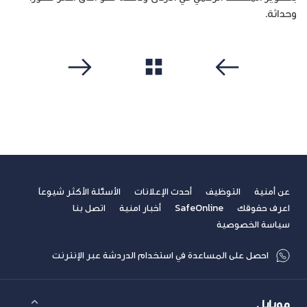
وحداثة.
مشاهدة الكل
سابق
التالي
عن أمنية
التوظيف
أحدث الإعلانات
الأسئلة الأكثر شيوعاً
اعرف حقوقك
SafeOnline
أخبار امنية
اتصل بنا
سياسة الخصوصية
احصل على المساعدة في استخدام الدردشة عبر الإنترنت
موبايل