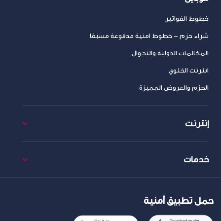
خطوط الفواتير
شراء حزم – خطوط امنية مدفوعة مسبقا
المكالمات الدولية والتجوال
انترنت الخلوي
الحزم والعروض المميزة
إنترنت
خدمات
حمل تطبيق أمنية